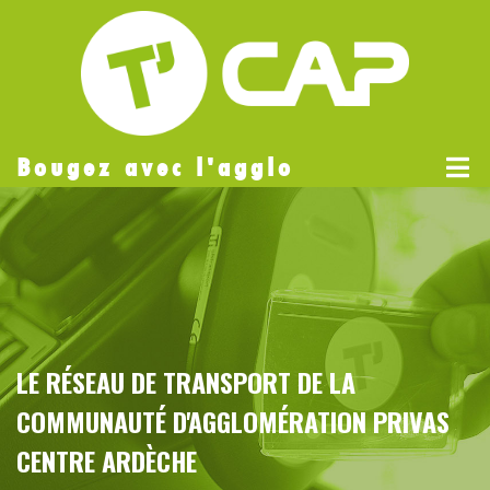
Bougez avec l'agglo
LE RÉSEAU DE TRANSPORT DE LA
COMMUNAUTÉ D'AGGLOMÉRATION PRIVAS
CENTRE ARDÈCHE